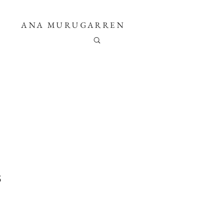
ANA MURUGARREN
s