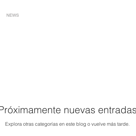
NEWS
Próximamente nuevas entrada
Explora otras categorías en este blog o vuelve más tarde.