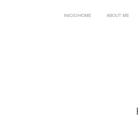
INICIO/HOME
ABOUT ME