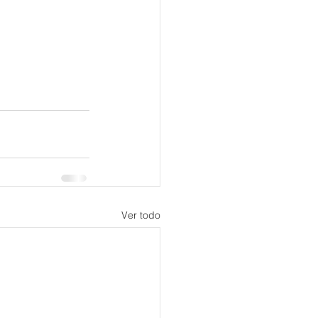
Ver todo