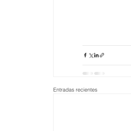
Entradas recientes