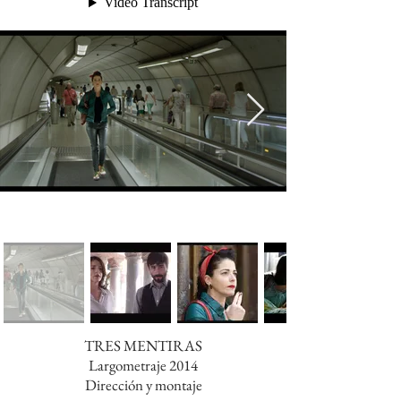
TRES MENTIRAS
Largometraje 2014
Dirección y montaje