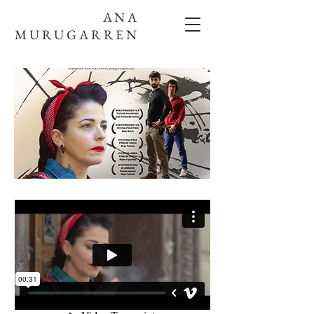
ANA
MURUGARREN