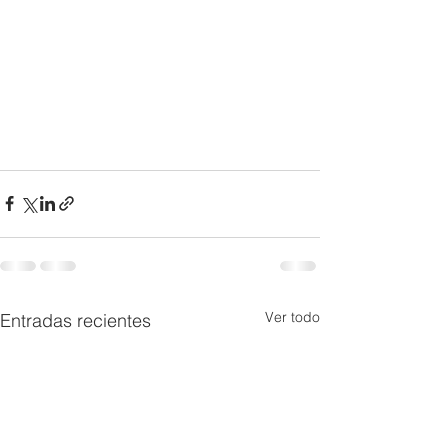
Ver todo
Entradas recientes